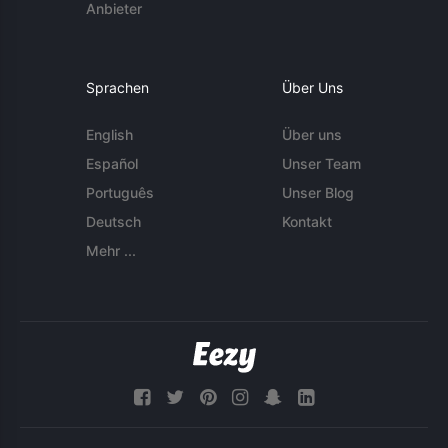
Anbieter
Sprachen
Über Uns
English
Über uns
Español
Unser Team
Português
Unser Blog
Deutsch
Kontakt
Mehr ...