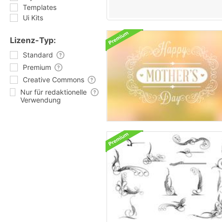
Templates
Ui Kits
Lizenz-Typ:
Standard
Premium
Creative Commons
Nur für redaktionelle
Verwendung