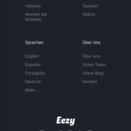
Videezy
Support
Werden Sie
DMCA
Anbieter
Sprachen
Über Uns
English
Über uns
Español
Unser Team
Português
Unser Blog
Deutsch
Kontakt
Mehr ...