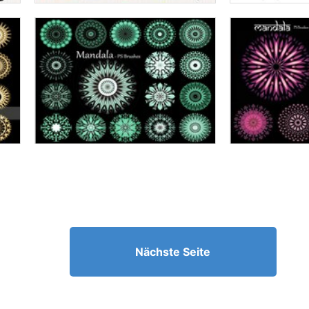
Nächste Seite