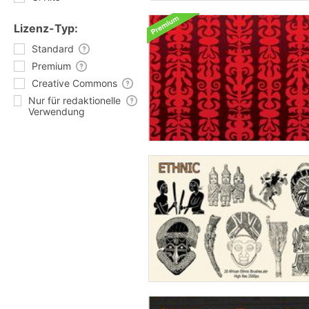
Lizenz-Typ:
Standard
Premium
Creative Commons
Nur für redaktionelle
Verwendung