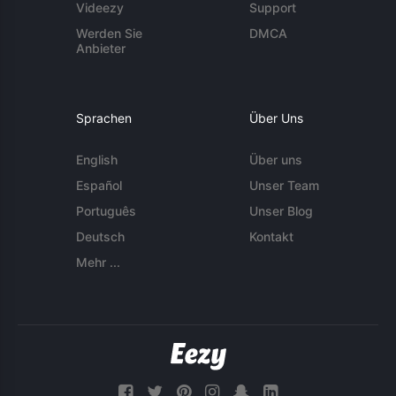
Videezy
Support
Werden Sie
DMCA
Anbieter
Sprachen
Über Uns
English
Über uns
Español
Unser Team
Português
Unser Blog
Deutsch
Kontakt
Mehr ...