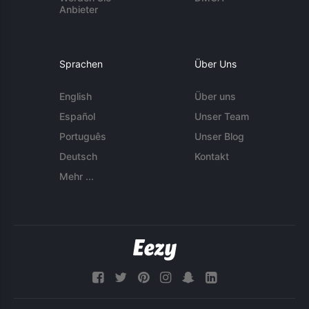
Anbieter
Sprachen
Über Uns
English
Über uns
Español
Unser Team
Português
Unser Blog
Deutsch
Kontakt
Mehr ...