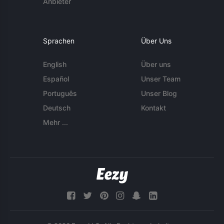
Anbieter
Sprachen
Über Uns
English
Über uns
Español
Unser Team
Português
Unser Blog
Deutsch
Kontakt
Mehr ...