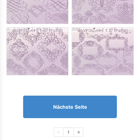
Nächste Seite
1