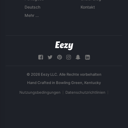
Deutsch
Kontakt
Mehr ...
© 2026 Eezy LLC. Alle Rechte vorbehalten
Nutzungsbedingungen
Datenschutzrichtlinien