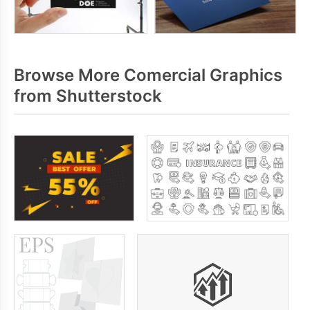
Browse More Comercial Graphics
from Shutterstock