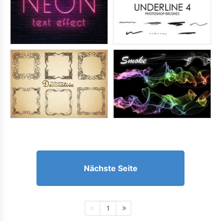
Nächste Seite
1