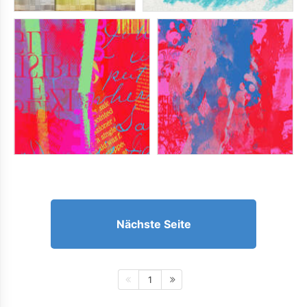
Nächste Seite
1