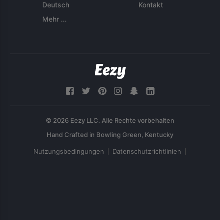
Deutsch
Kontakt
Mehr ...
© 2026 Eezy LLC. Alle Rechte vorbehalten
Nutzungsbedingungen
Datenschutzrichtlinien