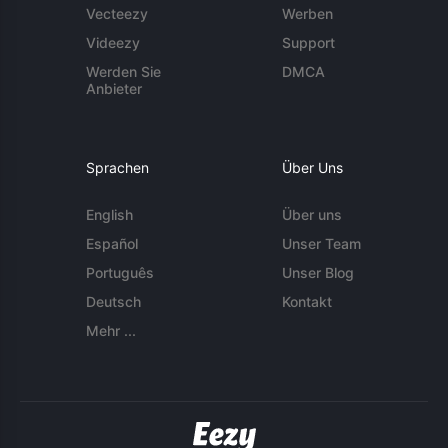
Vecteezy
Werben
Videezy
Support
Werden Sie
DMCA
Anbieter
Sprachen
Über Uns
English
Über uns
Español
Unser Team
Português
Unser Blog
Deutsch
Kontakt
Mehr ...