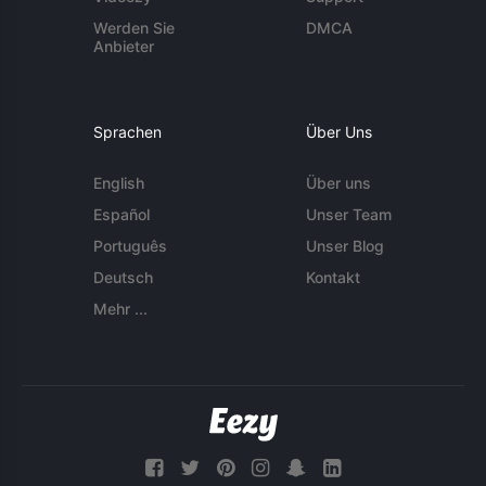
Werden Sie
DMCA
Anbieter
Sprachen
Über Uns
English
Über uns
Español
Unser Team
Português
Unser Blog
Deutsch
Kontakt
Mehr ...