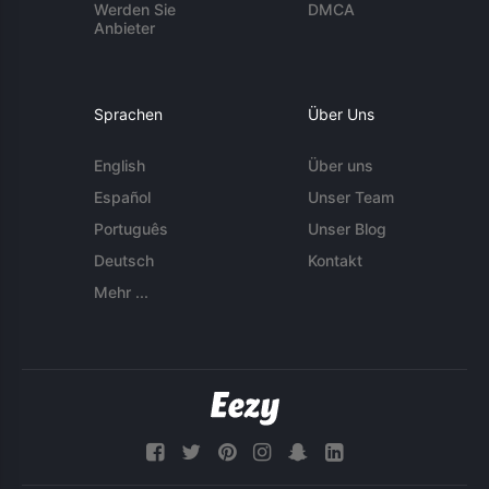
Werden Sie
DMCA
Anbieter
Sprachen
Über Uns
English
Über uns
Español
Unser Team
Português
Unser Blog
Deutsch
Kontakt
Mehr ...