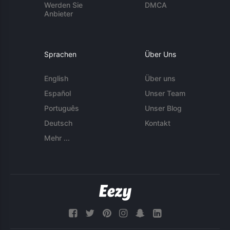
Werden Sie
DMCA
Anbieter
Sprachen
Über Uns
English
Über uns
Español
Unser Team
Português
Unser Blog
Deutsch
Kontakt
Mehr ...