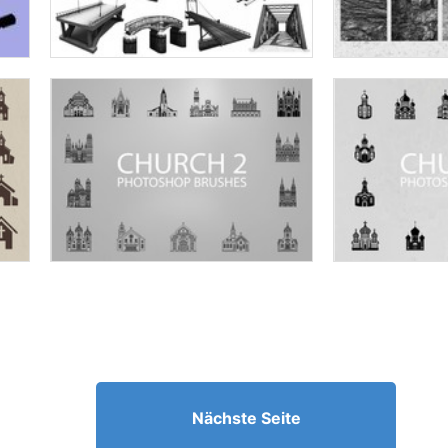
Nächste Seite