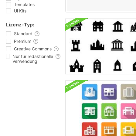
Templates
Ui Kits
Lizenz-Typ:
Standard
Premium
Creative Commons
Nur für redaktionelle
Verwendung