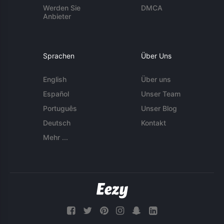
Werden Sie
DMCA
Anbieter
Sprachen
Über Uns
English
Über uns
Español
Unser Team
Português
Unser Blog
Deutsch
Kontakt
Mehr ...