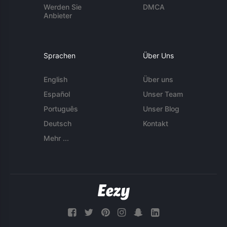
Werden Sie
DMCA
Anbieter
Sprachen
Über Uns
English
Über uns
Español
Unser Team
Português
Unser Blog
Deutsch
Kontakt
Mehr ...