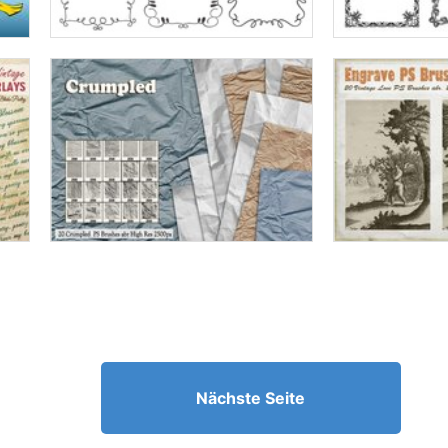
Nächste Seite