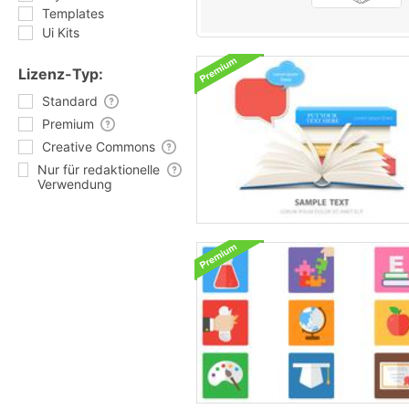
Templates
Ui Kits
Lizenz-Typ:
Standard
Premium
Creative Commons
Nur für redaktionelle
Verwendung