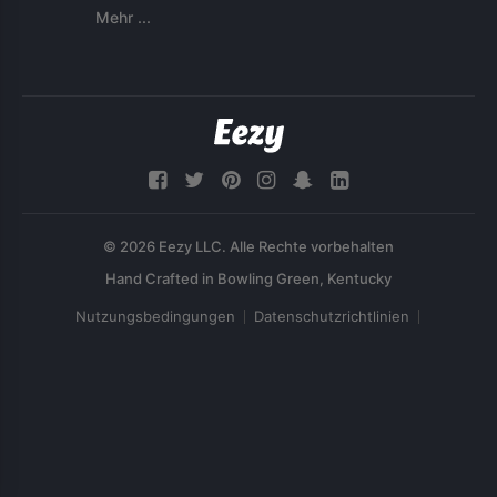
Mehr ...
© 2026 Eezy LLC. Alle Rechte vorbehalten
Nutzungsbedingungen
Datenschutzrichtlinien