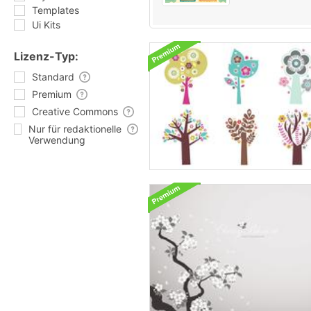
Templates
Ui Kits
Lizenz-Typ:
Standard
Premium
Creative Commons
Nur für redaktionelle
Verwendung