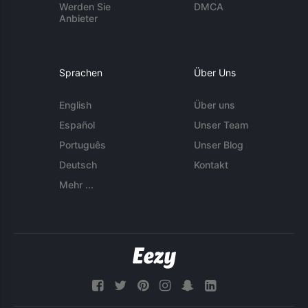
Werden Sie
DMCA
Anbieter
Sprachen
Über Uns
English
Über uns
Español
Unser Team
Português
Unser Blog
Deutsch
Kontakt
Mehr ...