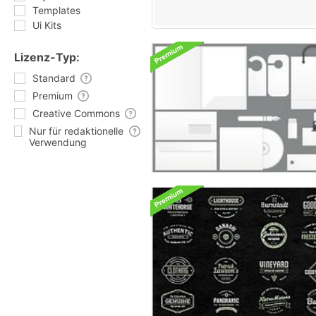
Templates
Ui Kits
Lizenz-Typ:
Standard
Premium
Creative Commons
Nur für redaktionelle
Verwendung