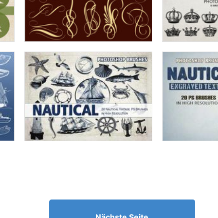
Nächste Seite