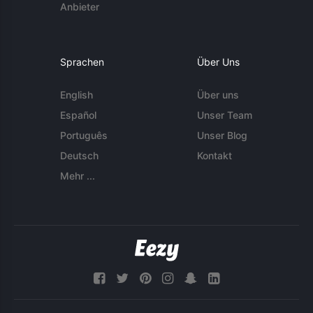
Anbieter
Sprachen
Über Uns
English
Über uns
Español
Unser Team
Português
Unser Blog
Deutsch
Kontakt
Mehr ...