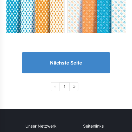
Nächste Seite
1
Unser Netzwerk
Seitenlinks