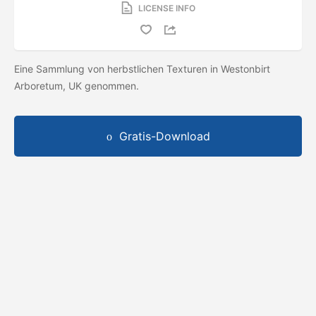
LICENSE INFO
Eine Sammlung von herbstlichen Texturen in Westonbirt
Arboretum, UK genommen.
Gratis-Download