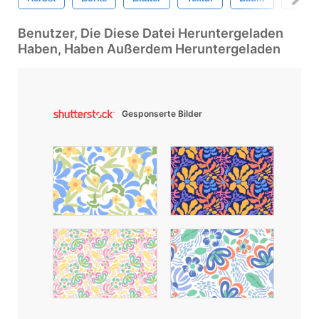
Benutzer, Die Diese Datei Heruntergeladen
Haben, Haben Außerdem Heruntergeladen
Gesponserte Bilder