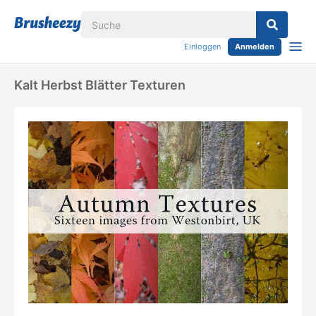
Einloggen
Anmelden
Kalt Herbst Blätter Texturen