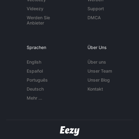
Videezy
Support
Werden Sie
DMCA
Anbieter
Sprachen
Über Uns
English
Über uns
Español
Unser Team
Português
Unser Blog
Deutsch
Kontakt
Mehr ...