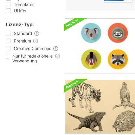
Templates
Ui Kits
Lizenz-Typ:
Standard
Premium
Creative Commons
Nur für redaktionelle
Verwendung