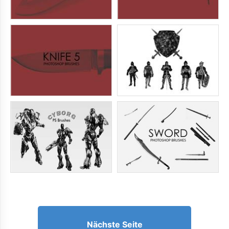
Nächste Seite