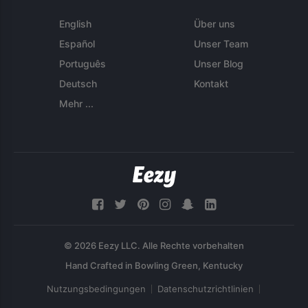
English
Über uns
Español
Unser Team
Português
Unser Blog
Deutsch
Kontakt
Mehr ...
© 2026 Eezy LLC. Alle Rechte vorbehalten
Nutzungsbedingungen
Datenschutzrichtlinien