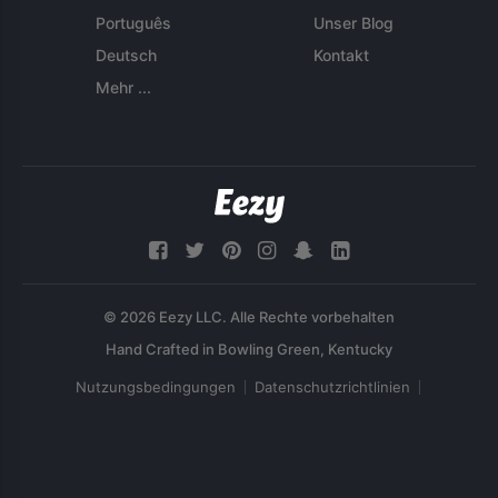
Português
Unser Blog
Deutsch
Kontakt
Mehr ...
© 2026 Eezy LLC. Alle Rechte vorbehalten
Nutzungsbedingungen
Datenschutzrichtlinien