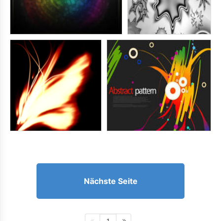
Nächste Seite