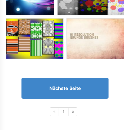
Nächste Seite
1