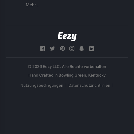
Mehr ...
© 2026 Eezy LLC. Alle Rechte vorbehalten
Nutzungsbedingungen
Datenschutzrichtlinien