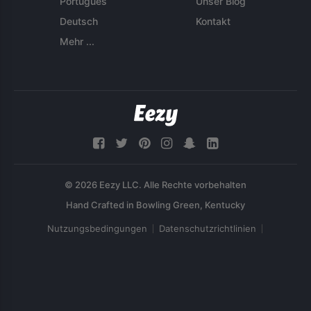
Português
Unser Blog
Deutsch
Kontakt
Mehr ...
© 2026 Eezy LLC. Alle Rechte vorbehalten
Nutzungsbedingungen
Datenschutzrichtlinien