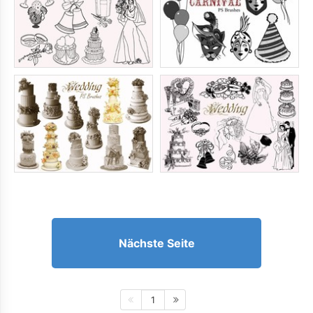
Nächste Seite
1