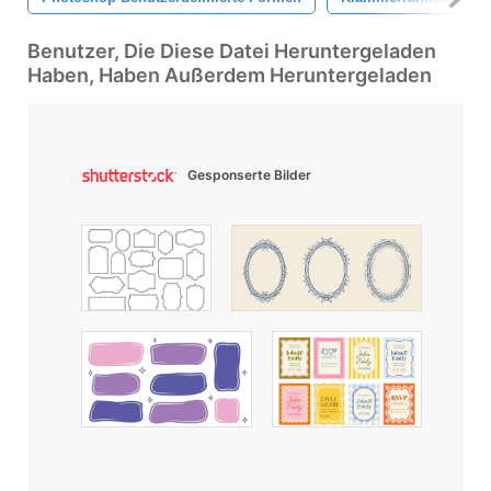
Benutzer, Die Diese Datei Heruntergeladen
Haben, Haben Außerdem Heruntergeladen
Gesponserte Bilder