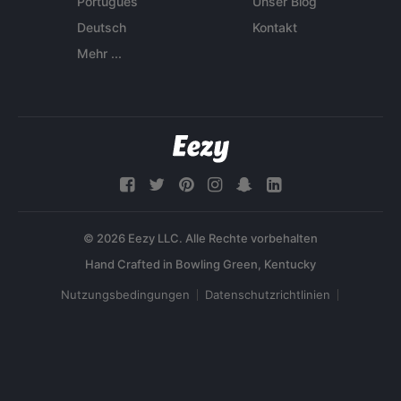
Português
Unser Blog
Deutsch
Kontakt
Mehr ...
© 2026 Eezy LLC. Alle Rechte vorbehalten
Nutzungsbedingungen
Datenschutzrichtlinien