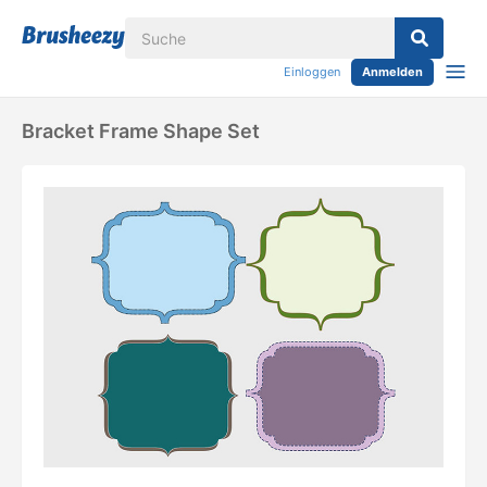
Einloggen
Anmelden
Bracket Frame Shape Set