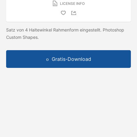
LICENSE INFO
Satz von 4 Haltewinkel Rahmenform eingestellt. Photoshop
Custom Shapes.
Gratis-Download