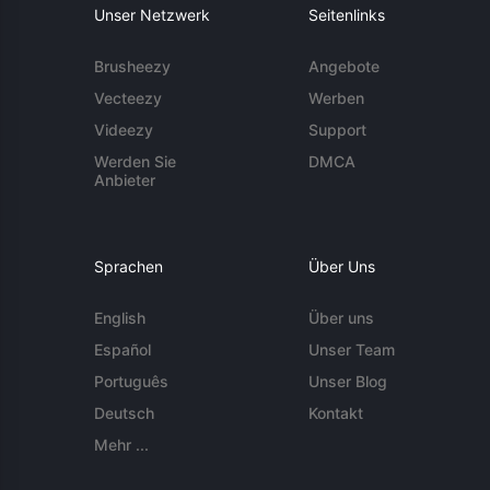
Unser Netzwerk
Seitenlinks
Brusheezy
Angebote
Vecteezy
Werben
Videezy
Support
Werden Sie
DMCA
Anbieter
Sprachen
Über Uns
English
Über uns
Español
Unser Team
Português
Unser Blog
Deutsch
Kontakt
Mehr ...