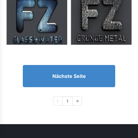
Nächste Seite
1