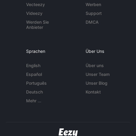
Vecteezy
Werben
Videezy
Support
Werden Sie
DMCA
Anbieter
Sprachen
Über Uns
English
Über uns
Español
Unser Team
Português
Unser Blog
Deutsch
Kontakt
Mehr ...