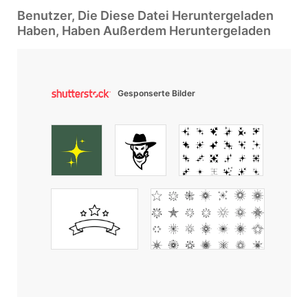
Benutzer, Die Diese Datei Heruntergeladen
Haben, Haben Außerdem Heruntergeladen
Gesponserte Bilder