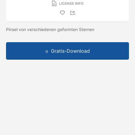
LICENSE INFO
Pinsel von verschiedenen geformten Sternen
Gratis-Download