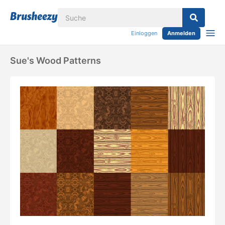
Einloggen
Anmelden
Sue's Wood Patterns