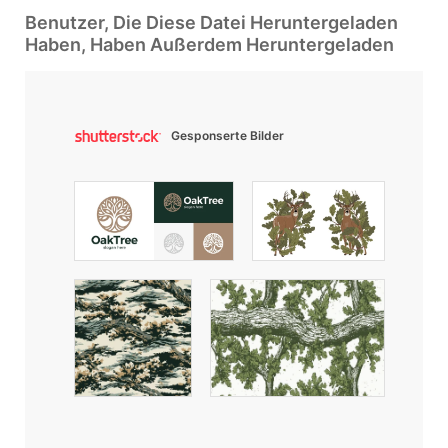
Benutzer, Die Diese Datei Heruntergeladen
Haben, Haben Außerdem Heruntergeladen
Gesponserte Bilder