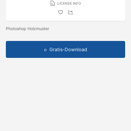
LICENSE INFO
Photoshop Holzmuster
Gratis-Download