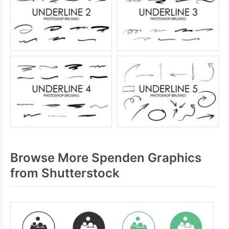
Browse More Spenden Graphics
from Shutterstock