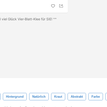
 viel Glück Vier-Blatt-Klee für SIE! ^^
Hintergrund
Natürlich
Kraut
Abstrakt
Farbe