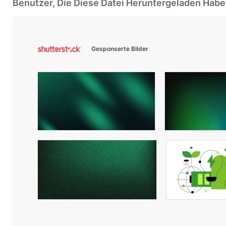
Benutzer, Die Diese Datei Heruntergeladen Ha
Gesponserte Bilder