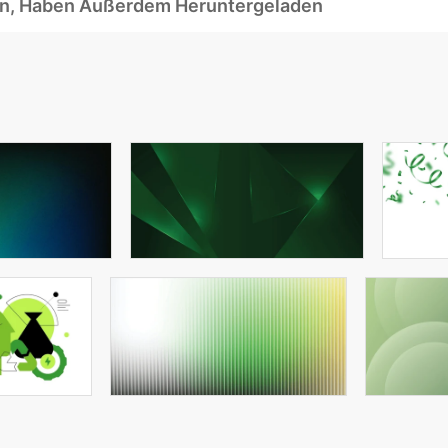
ben, Haben Außerdem Heruntergeladen