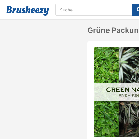
Grüne Packun