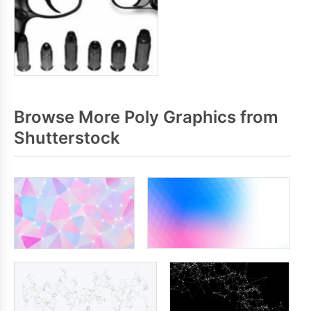
Browse More Poly Graphics from
Shutterstock