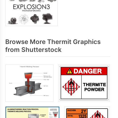
Browse More Thermit Graphics
from Shutterstock