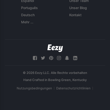
Español
Unser Team
Português
Unser Blog
Deutsch
Kontakt
Mehr ...
© 2026 Eezy LLC. Alle Rechte vorbehalten
Nutzungsbedingungen
Datenschutzrichtlinien