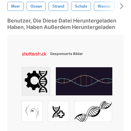
Meer
Ozean
Strand
Schale
Wasser
Natur
Benutzer, Die Diese Datei Heruntergeladen
Haben, Haben Außerdem Heruntergeladen
Gesponserte Bilder