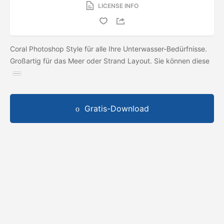
LICENSE INFO
Coral Photoshop Style für alle Ihre Unterwasser-Bedürfnisse.
Großartig für das Meer oder Strand Layout. Sie können diese
Gratis-Download