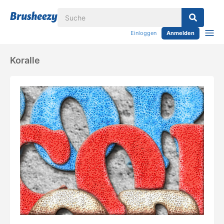
Einloggen
Anmelden
Koralle