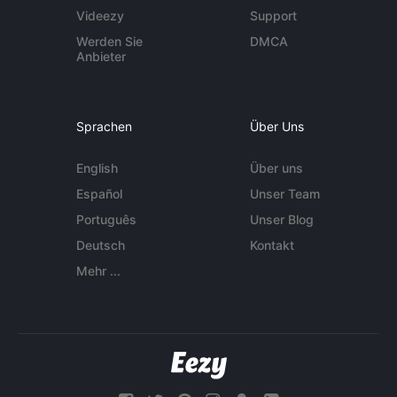
Videezy
Support
Werden Sie
DMCA
Anbieter
Sprachen
Über Uns
English
Über uns
Español
Unser Team
Português
Unser Blog
Deutsch
Kontakt
Mehr ...