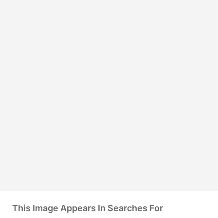
This Image Appears In Searches For