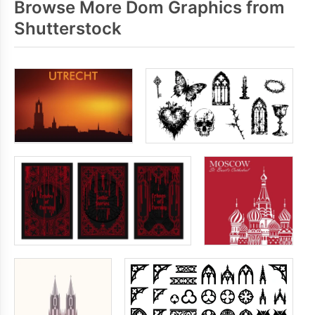
Browse More Dom Graphics from
Shutterstock