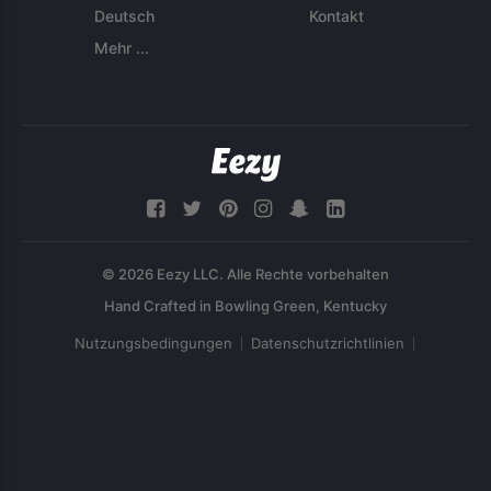
Deutsch
Kontakt
Mehr ...
© 2026 Eezy LLC. Alle Rechte vorbehalten
Nutzungsbedingungen
Datenschutzrichtlinien