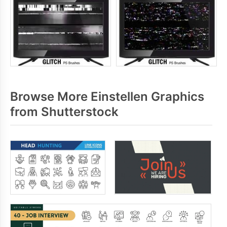
Browse More Einstellen Graphics
from Shutterstock