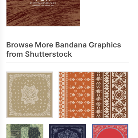
Browse More Bandana Graphics
from Shutterstock