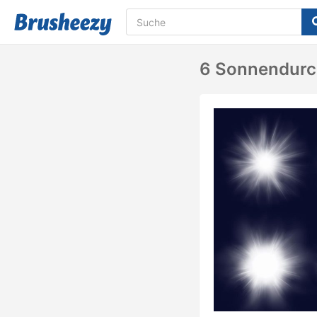
6 Sonnendurc