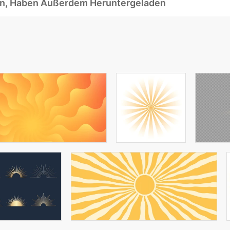
ben, Haben Außerdem Heruntergeladen