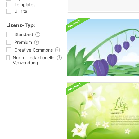
Templates
Ui Kits
Lizenz-Typ:
Standard
Premium
Creative Commons
Nur für redaktionelle
Verwendung