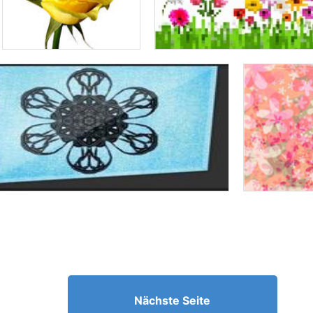
Nächste Seite