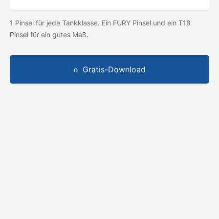
1 Pinsel für jede Tankklasse. Ein FURY Pinsel und ein T18
Pinsel für ein gutes Maß.
Gratis-Download