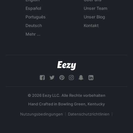
Español
Unser Team
Português
Unser Blog
Deutsch
Kontakt
Mehr ...
© 2026 Eezy LLC. Alle Rechte vorbehalten
Nutzungsbedingungen
Datenschutzrichtlinien