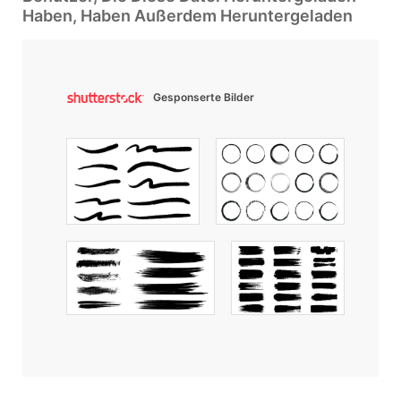
Haben, Haben Außerdem Heruntergeladen
Gesponserte Bilder