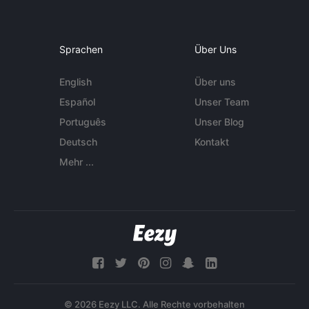
Sprachen
Über Uns
English
Über uns
Español
Unser Team
Português
Unser Blog
Deutsch
Kontakt
Mehr ...
© 2026 Eezy LLC. Alle Rechte vorbehalten