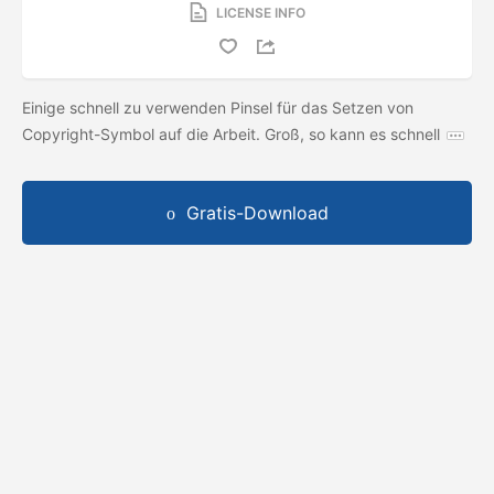
LICENSE INFO
Einige schnell zu verwenden Pinsel für das Setzen von
Copyright-Symbol auf die Arbeit. Groß, so kann es schnell
Gratis-Download