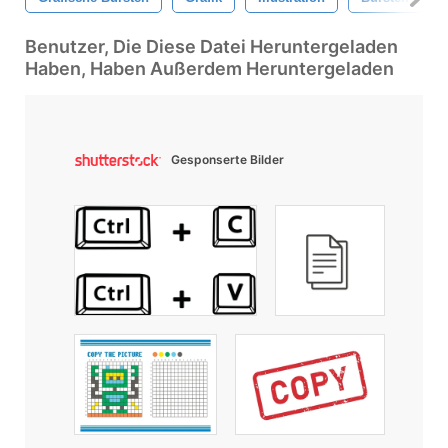
Benutzer, Die Diese Datei Heruntergeladen
Haben, Haben Außerdem Heruntergeladen
Gesponserte Bilder