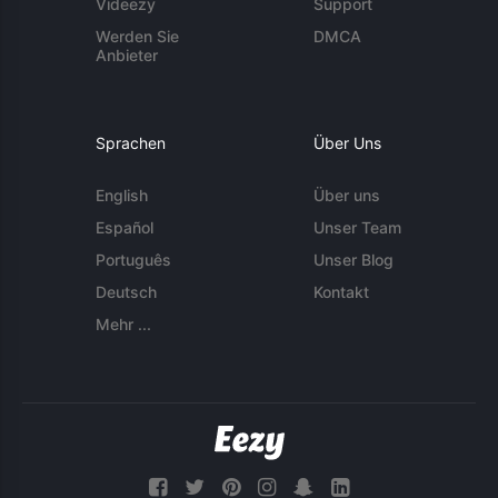
Videezy
Support
Werden Sie
DMCA
Anbieter
Sprachen
Über Uns
English
Über uns
Español
Unser Team
Português
Unser Blog
Deutsch
Kontakt
Mehr ...