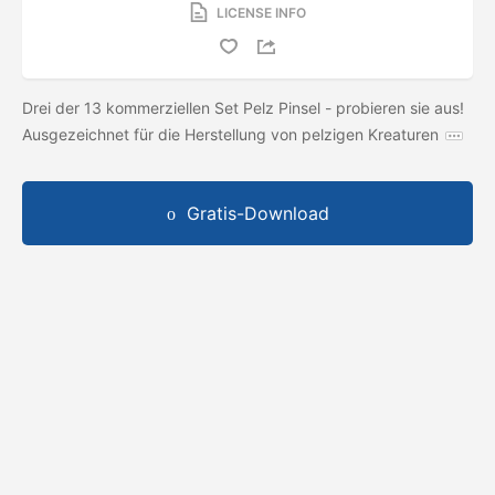
LICENSE INFO
Drei der 13 kommerziellen Set Pelz Pinsel - probieren sie aus!
Ausgezeichnet für die Herstellung von pelzigen Kreaturen
Gratis-Download