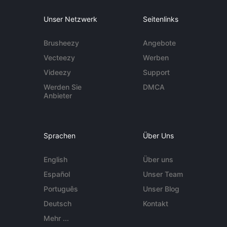
Unser Netzwerk
Seitenlinks
Brusheezy
Angebote
Vecteezy
Werben
Videezy
Support
Werden Sie
DMCA
Anbieter
Sprachen
Über Uns
English
Über uns
Español
Unser Team
Português
Unser Blog
Deutsch
Kontakt
Mehr ...