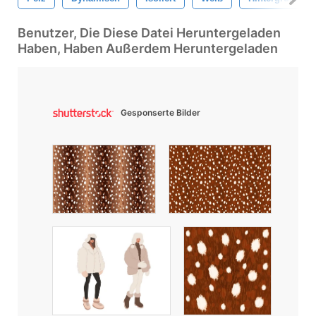
Benutzer, Die Diese Datei Heruntergeladen
Haben, Haben Außerdem Heruntergeladen
Gesponserte Bilder