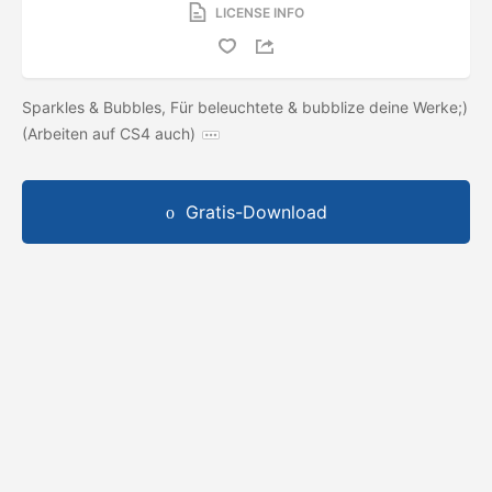
LICENSE INFO
Sparkles & Bubbles, Für beleuchtete & bubblize deine Werke;)
(Arbeiten auf CS4 auch)
Gratis-Download