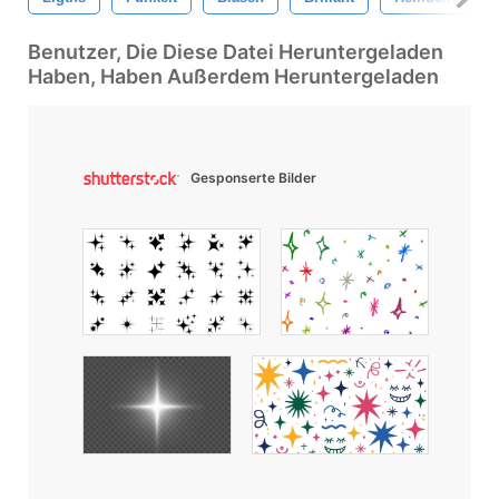
Benutzer, Die Diese Datei Heruntergeladen
Haben, Haben Außerdem Heruntergeladen
Gesponserte Bilder