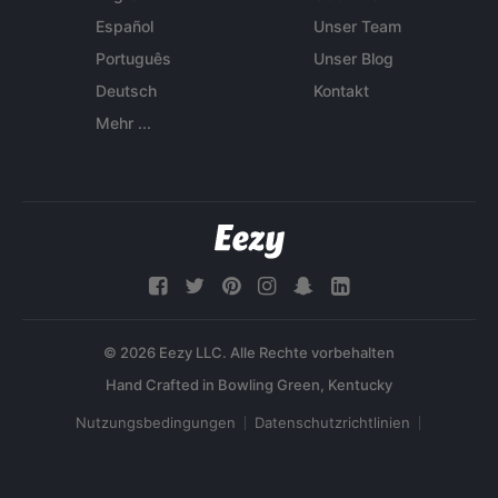
Español
Unser Team
Português
Unser Blog
Deutsch
Kontakt
Mehr ...
© 2026 Eezy LLC. Alle Rechte vorbehalten
Nutzungsbedingungen
Datenschutzrichtlinien