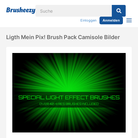
Einloggen
Anmelden
Ligth Mein Pix! Brush Pack Camisole Bilder